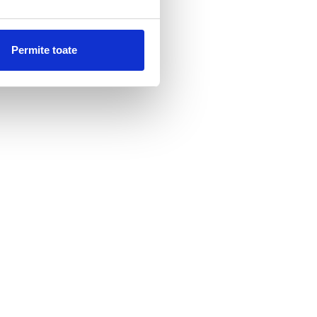
Permite toate