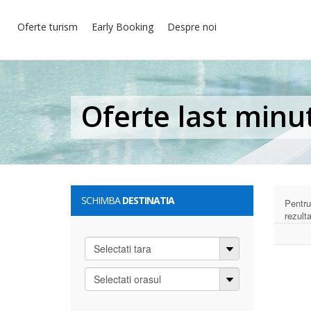
Oferte turism
Early Booking
Despre noi
Oferte last minu
SCHIMBA
DESTINATIA
Pentru
rezult