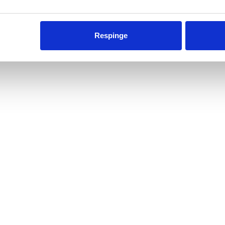
Respinge