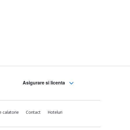
Asigurare si licenta
e calatorie
Contact
Hoteluri