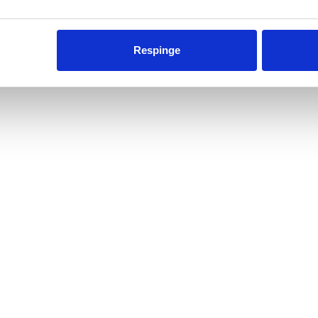
Respinge