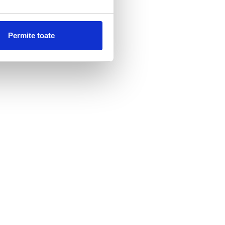
Permite toate