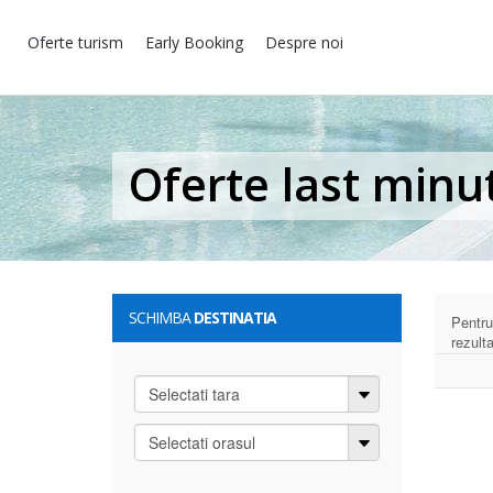
Oferte turism
Early Booking
Despre noi
Oferte last minu
SCHIMBA
DESTINATIA
Pentru
rezult