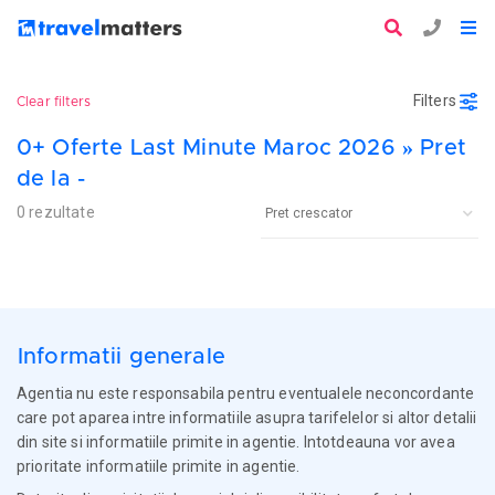
Filters
Clear filters
0+ Oferte Last Minute Maroc 2026 » Pret
de la -
0 rezultate
Informatii generale
Agentia nu este responsabila pentru eventualele neconcordante
care pot aparea intre informatiile asupra tarifelelor si altor detalii
din site si informatiile primite in agentie. Intotdeauna vor avea
prioritate informatiile primite in agentie.