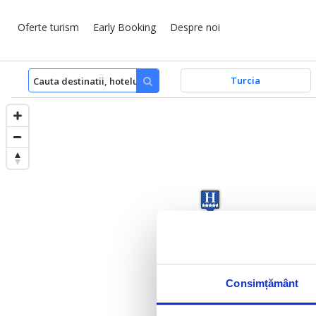
Oferte turism
Early Booking
Despre noi
Turcia
Consimțământ