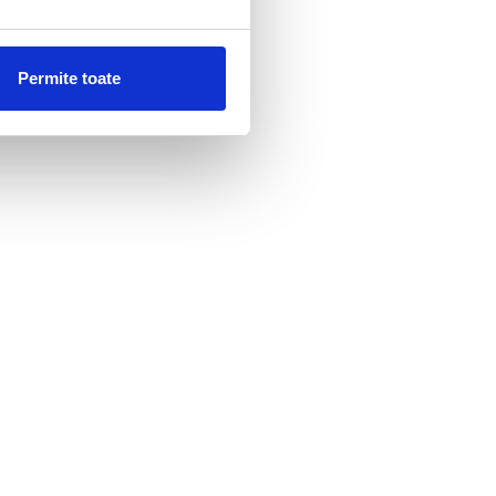
Permite toate