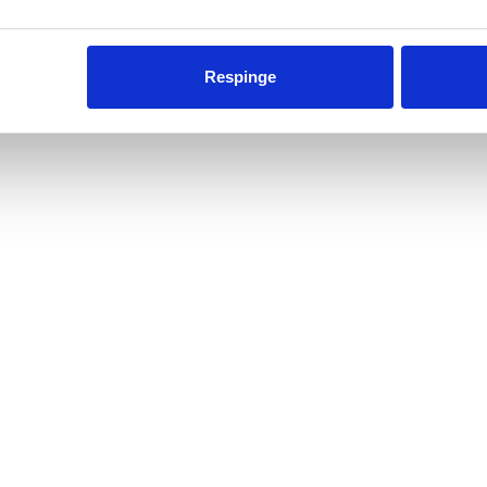
Respinge