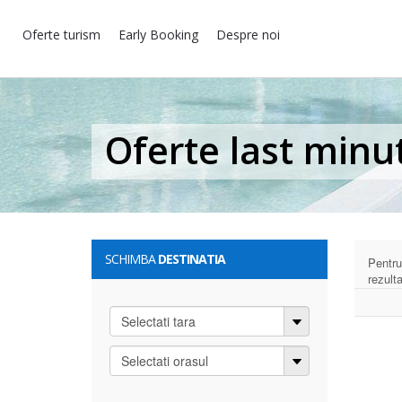
Oferte turism
Early Booking
Despre noi
Oferte last minu
SCHIMBA
DESTINATIA
Pentru
rezult