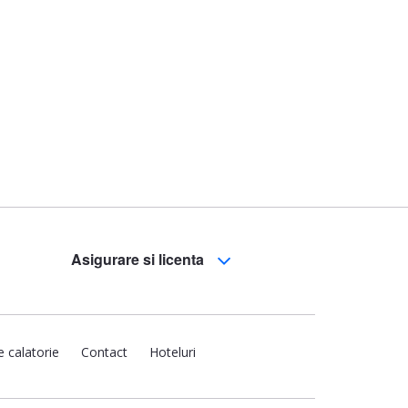
Asigurare si licenta
e calatorie
Contact
Hoteluri