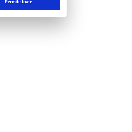
Permite toate