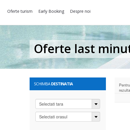
Oferte turism
Early Booking
Despre noi
Oferte last minu
SCHIMBA
DESTINATIA
Pentru
rezult