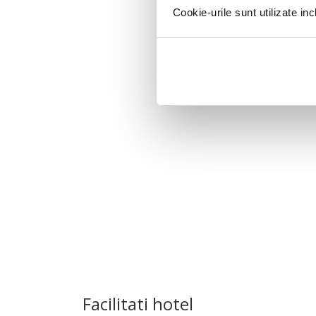
Cookie-urile sunt utilizate i
Facilitati hotel