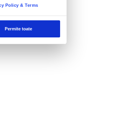
cy Policy & Terms
Permite toate