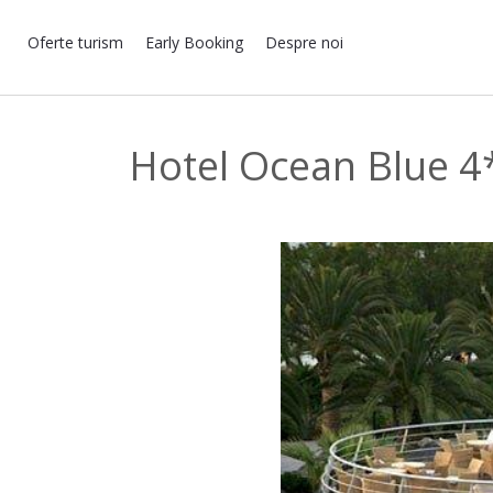
Oferte turism
Early Booking
Despre noi
Hotel Ocean Blue 4