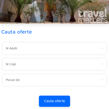
Cauta oferte
Cauta oferte