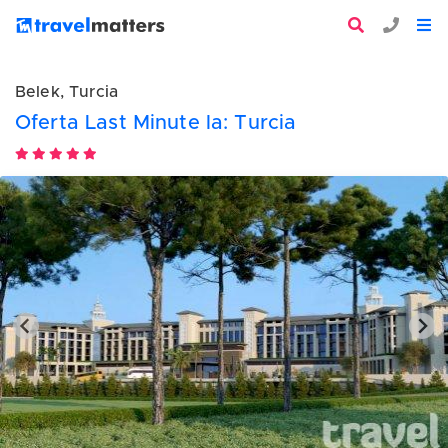
Belek, Turcia
Oferta Last Minute la: Turcia