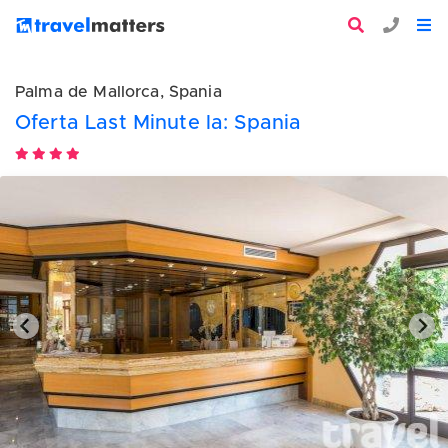
Palma de Mallorca, Spania
Oferta Last Minute la: Spania