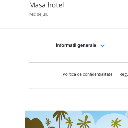
Masa hotel
Mic dejun.
Informatii generale
Politica de confidentialitate
Regu