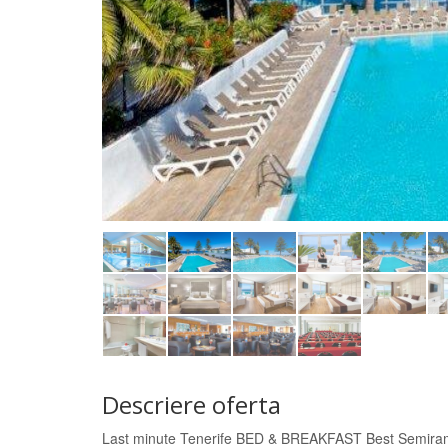
Descriere oferta
Last minute Tenerife BED & BREAKFAST Best Semira