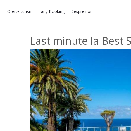
Oferte turism
Early Booking
Despre noi
Last minute la Best 