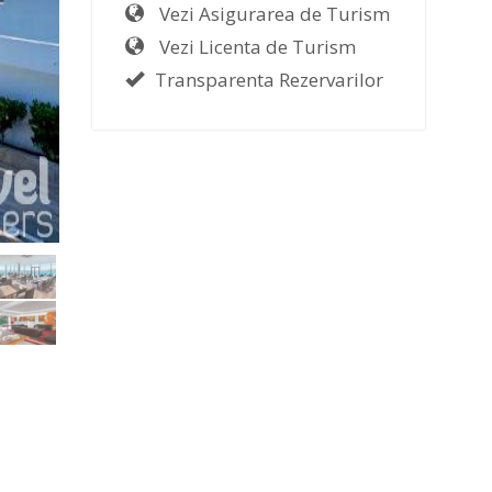
Vezi Asigurarea de Turism
Vezi Licenta de Turism
Transparenta Rezervarilor