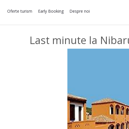
Oferte turism
Early Booking
Despre noi
Last minute la Nibar