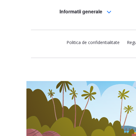
Informatii generale
Politica de confidentialitate
Regu