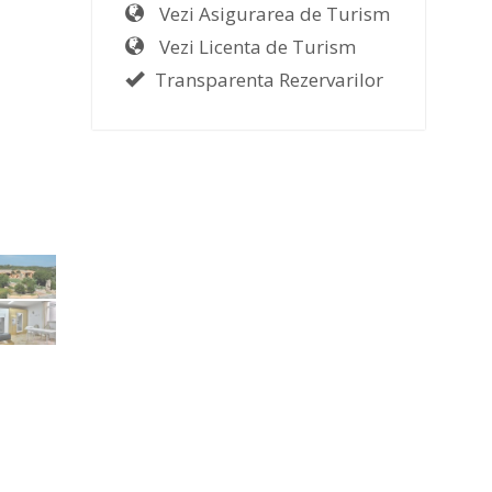
Vezi Asigurarea de Turism
Vezi Licenta de Turism
Transparenta Rezervarilor