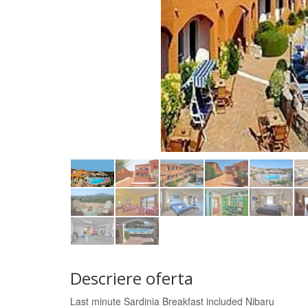
Descriere oferta
Last minute Sardinia Breakfast included Nibaru