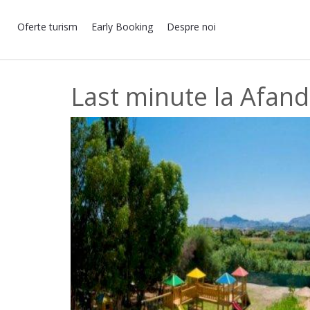
Oferte turism
Early Booking
Despre noi
Last minute la Afand