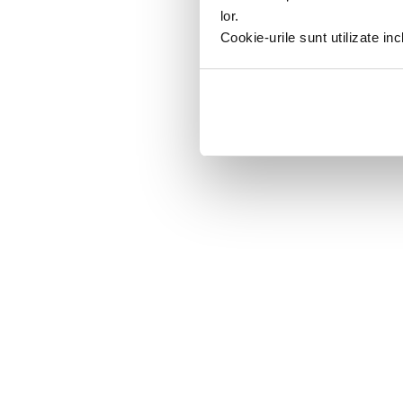
lor.
Cookie-urile sunt utilizate i