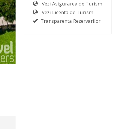
Vezi Asigurarea de Turism
Vezi Licenta de Turism
Transparenta Rezervarilor