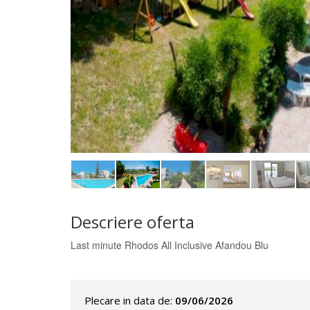
Descriere oferta
Last minute Rhodos All Inclusive Afandou Blu
Plecare in data de:
09/06/2026