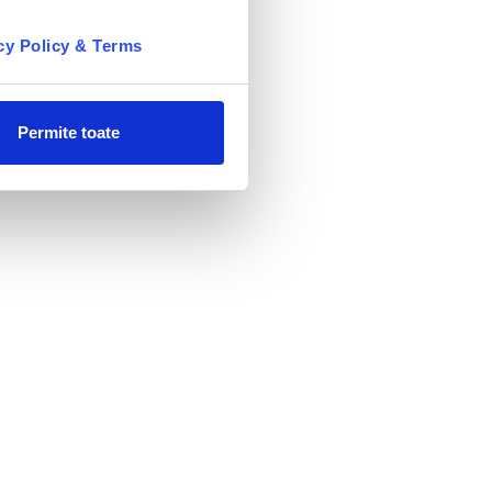
cy Policy & Terms
Permite toate