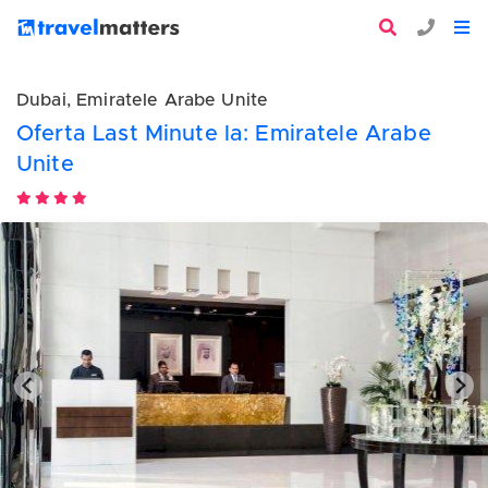
Dubai, Emiratele Arabe Unite
Oferta Last Minute la: Emiratele Arabe
Unite