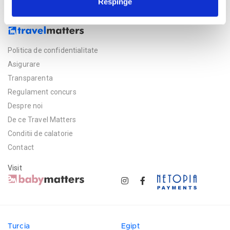
Respinge
Politica de confidentialitate
Asigurare
Transparenta
Regulament concurs
Despre noi
De ce Travel Matters
Conditii de calatorie
Contact
Visit
Turcia
Egipt