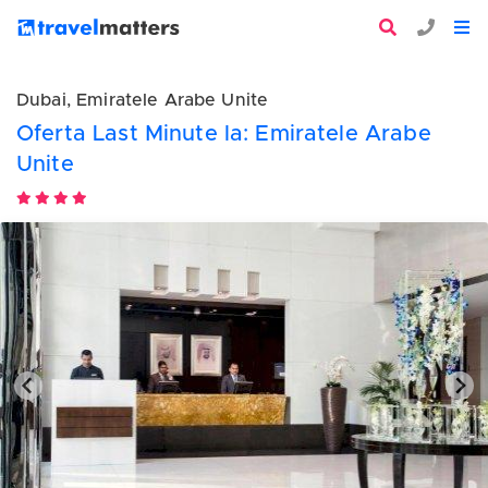
Dubai, Emiratele Arabe Unite
Oferta Last Minute la: Emiratele Arabe
Unite