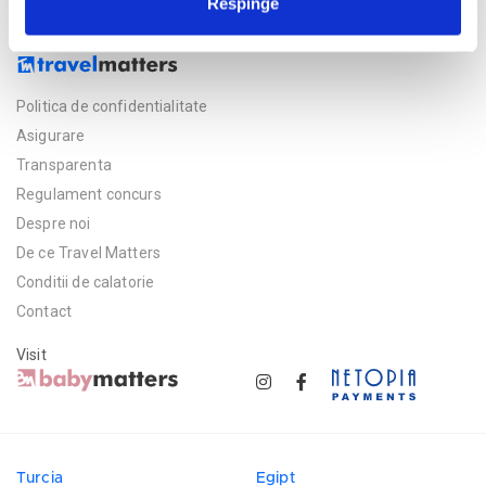
Respinge
Politica de confidentialitate
Asigurare
Transparenta
Regulament concurs
Despre noi
De ce Travel Matters
Conditii de calatorie
Contact
Visit
Turcia
Egipt