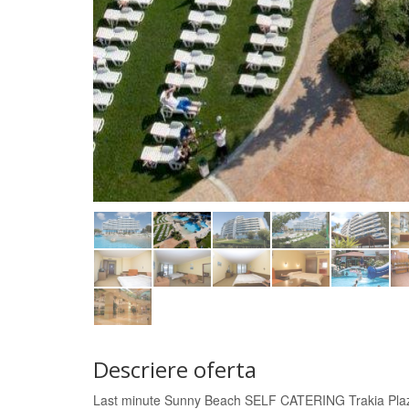
Descriere oferta
Last minute Sunny Beach SELF CATERING Trakia Pla