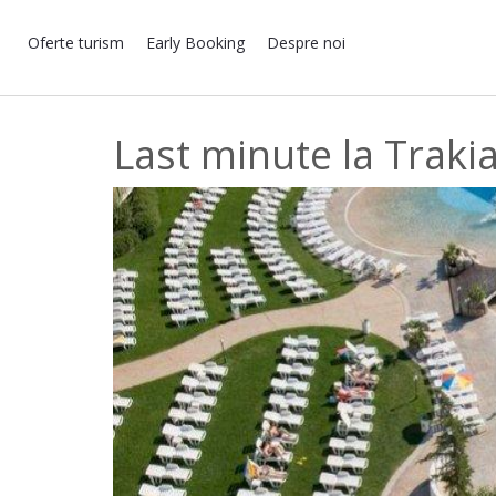
Oferte turism
Early Booking
Despre noi
Last minute la Trakia