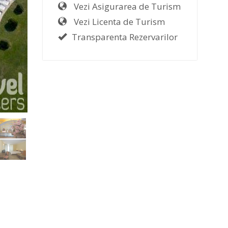
Vezi Asigurarea de Turism
Vezi Licenta de Turism
Transparenta Rezervarilor