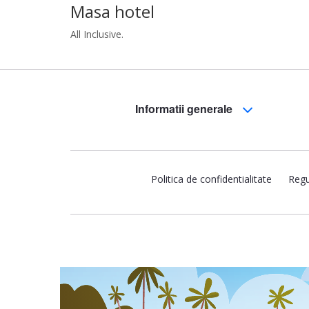
Masa hotel
All Inclusive.
Informatii generale
Politica de confidentialitate
Regu