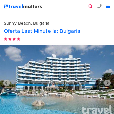
Sunny Beach, Bulgaria
Oferta Last Minute la: Bulgaria