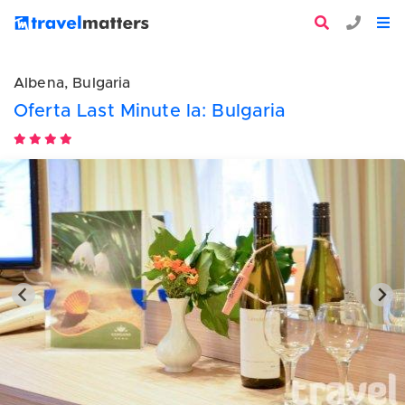
Albena, Bulgaria
Oferta Last Minute la: Bulgaria