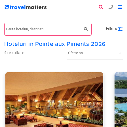
Filters
Hoteluri in Pointe aux Piments 2026
4 rezultate