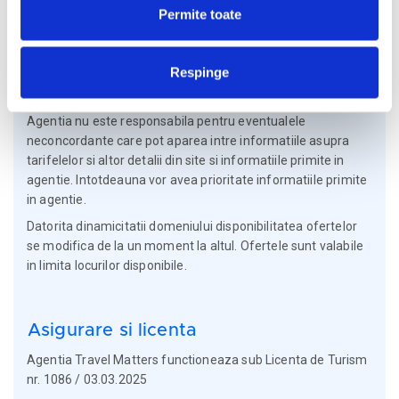
Permite toate
Respinge
Informatii generale
Agentia nu este responsabila pentru eventualele
neconcordante care pot aparea intre informatiile asupra
tarifelelor si altor detalii din site si informatiile primite in
agentie. Intotdeauna vor avea prioritate informatiile primite
in agentie.
Datorita dinamicitatii domeniului disponibilitatea ofertelor
se modifica de la un moment la altul. Ofertele sunt valabile
in limita locurilor disponibile.
Asigurare si licenta
Agentia Travel Matters functioneaza sub Licenta de Turism
nr. 1086 / 03.03.2025