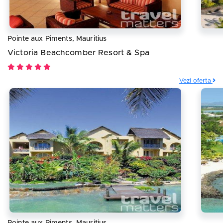
Pointe aux Piments, Mauritius
Victoria Beachcomber Resort & Spa
Vezi oferta