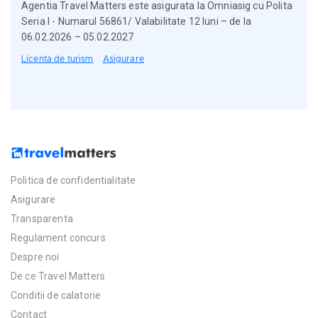
Agentia Travel Matters este asigurata la Omniasig cu Polita
Seria I - Numarul 56861/ Valabilitate 12 luni – de la
06.02.2026 – 05.02.2027
Licenta de turism
Asigurare
Politica de confidentialitate
Asigurare
Transparenta
Regulament concurs
Despre noi
De ce Travel Matters
Conditii de calatorie
Contact