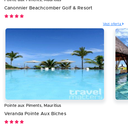
Pointe aux Piments, Mauritius
Canonnier Beachcomber Golf & Resort
Vezi oferta
Pointe aux Piments, Mauritius
Veranda Pointe Aux Biches