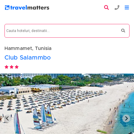
Hammamet, Tunisia
Club Salammbo