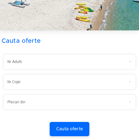
Cauta oferte
Cauta oferte