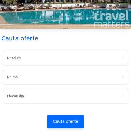
Cauta oferte
Cauta oferte