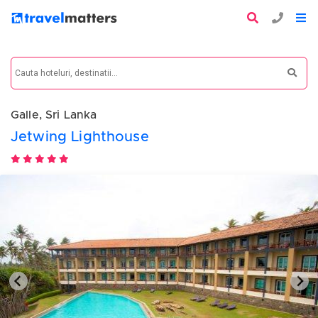
Galle, Sri Lanka
Jetwing Lighthouse