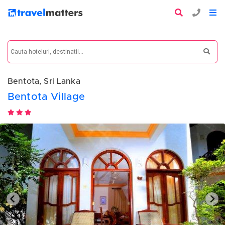
Bentota, Sri Lanka
Bentota Village