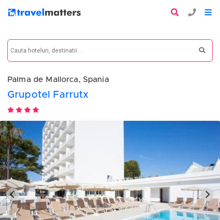
Palma de Mallorca, Spania
Grupotel Farrutx