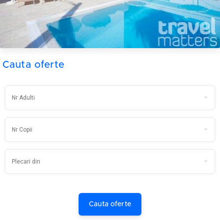
Cauta oferte
Cauta oferte