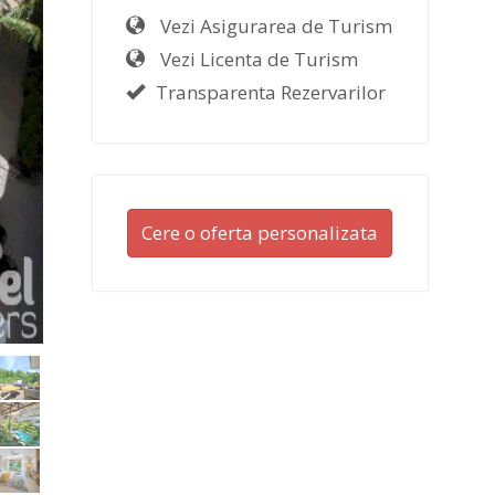
Vezi Asigurarea de Turism
Vezi Licenta de Turism
Transparenta Rezervarilor
Cere o oferta personalizata