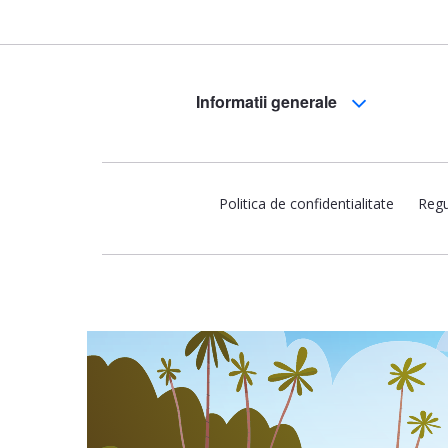
Informatii generale
Politica de confidentialitate
Regu