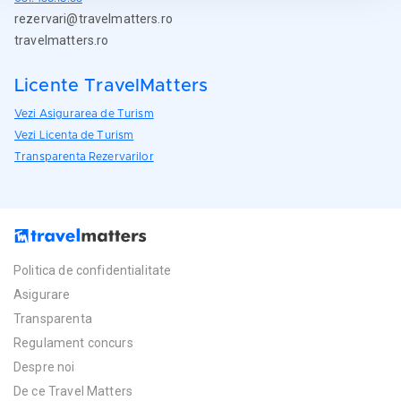
rezervari@travelmatters.ro
travelmatters.ro
Licente TravelMatters
Vezi Asigurarea de Turism
Vezi Licenta de Turism
Transparenta Rezervarilor
Politica de confidentialitate
Asigurare
Transparenta
Regulament concurs
Despre noi
De ce Travel Matters