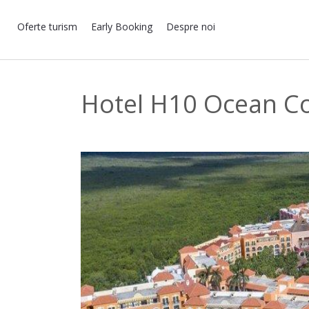
Oferte turism
Early Booking
Despre noi
Hotel H10 Ocean Co