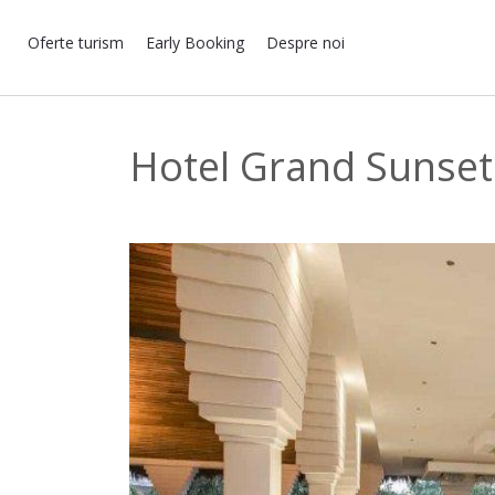
Oferte turism
Early Booking
Despre noi
Hotel Grand Sunset