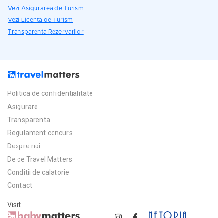
Vezi Asigurarea de Turism
Vezi Licenta de Turism
Transparenta Rezervarilor
Politica de confidentialitate
Asigurare
Transparenta
Regulament concurs
Despre noi
De ce Travel Matters
Conditii de calatorie
Contact
Visit