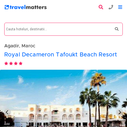
Agadir, Maroc
Royal Decameron Tafoukt Beach Resort