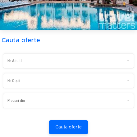
Cauta oferte
Cauta oferte