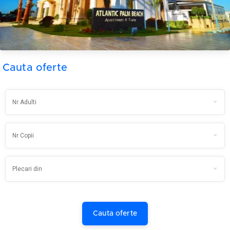
Cauta oferte
Cauta oferte