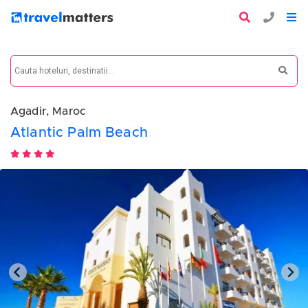
Agadir, Maroc
Atlantic Palm Beach