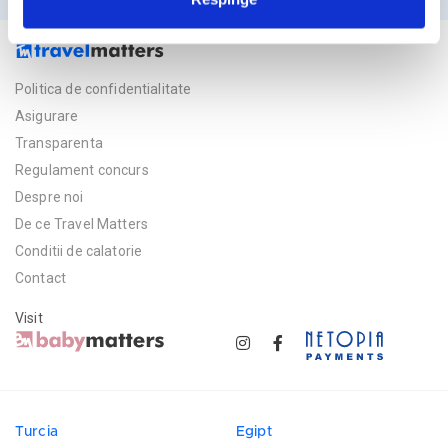
Politica de confidentialitate
Asigurare
Transparenta
Regulament concurs
Despre noi
De ce Travel Matters
Conditii de calatorie
Contact
Visit
Turcia
Egipt