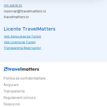
031.438.18.53
rezervari@travelmatters.ro
travelmatters.ro
Licente TravelMatters
Vezi Asigurarea de Turism
Vezi Licenta de Turism
Transparenta Rezervarilor
Politica de confidentialitate
Asigurare
Transparenta
Regulament concurs
Despre noi