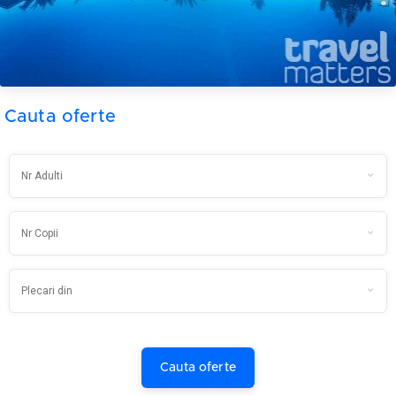
Cauta oferte
Cauta oferte