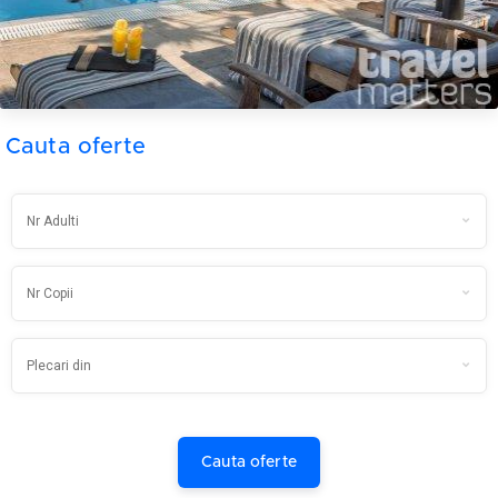
Cauta oferte
Cauta oferte