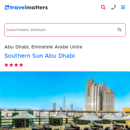
Abu Dhabi, Emiratele Arabe Unite
Southern Sun Abu Dhabi