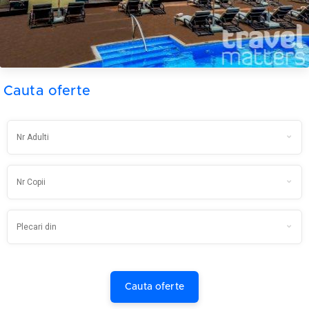
Cauta oferte
Cauta oferte