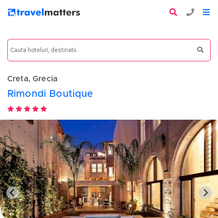
Creta, Grecia
Rimondi Boutique