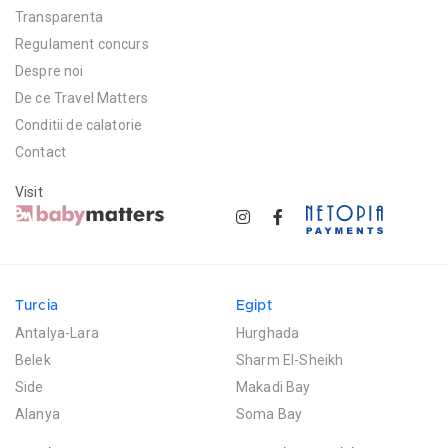
Transparenta
Regulament concurs
Despre noi
De ce Travel Matters
Conditii de calatorie
Contact
Visit
Turcia
Egipt
Antalya-Lara
Hurghada
Belek
Sharm El-Sheikh
Side
Makadi Bay
Alanya
Soma Bay