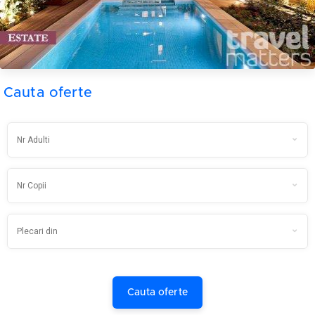
Cauta oferte
Cauta oferte