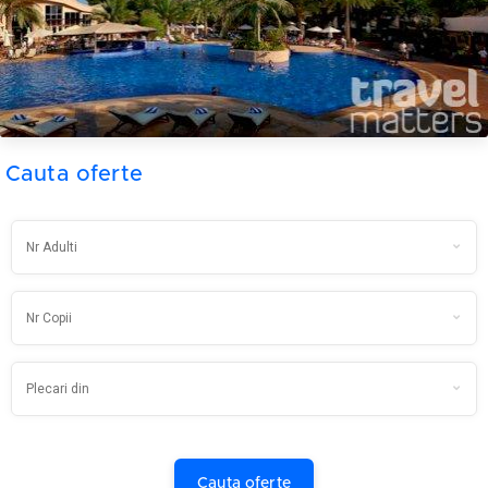
Cauta oferte
Cauta oferte