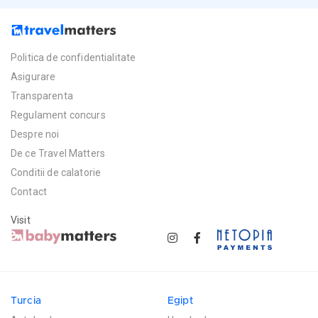
Politica de confidentialitate
Asigurare
Transparenta
Regulament concurs
Despre noi
De ce Travel Matters
Conditii de calatorie
Contact
Visit
Turcia
Egipt