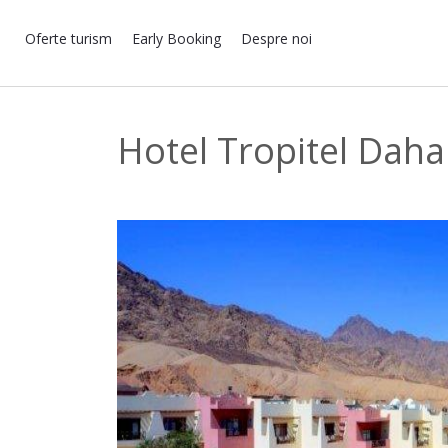
Oferte turism
Early Booking
Despre noi
Hotel Tropitel Daha