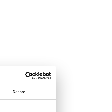
Despre