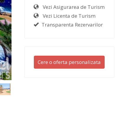
Vezi Asigurarea de Turism
Vezi Licenta de Turism
Transparenta Rezervarilor
Cere o oferta personalizata