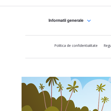
Informatii generale
Politica de confidentialitate
Regu