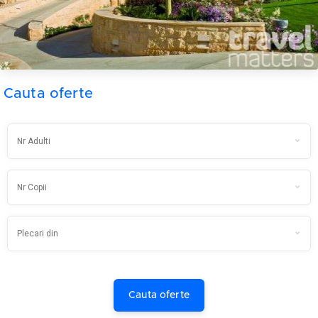
Cauta oferte
Cauta oferte