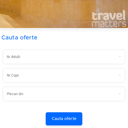
Cauta oferte
Cauta oferte