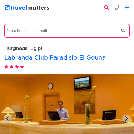
Hurghada, Egipt
Labranda Club Paradisio El Gouna