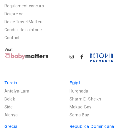
Regulament concurs
Despre noi
De ce Travel Matters
Conditii de calatorie
Contact
Visit
Turcia
Egipt
Antalya-Lara
Hurghada
Belek
Sharm El-Sheikh
Side
Makadi Bay
Alanya
Soma Bay
Grecia
Republica Dominicana