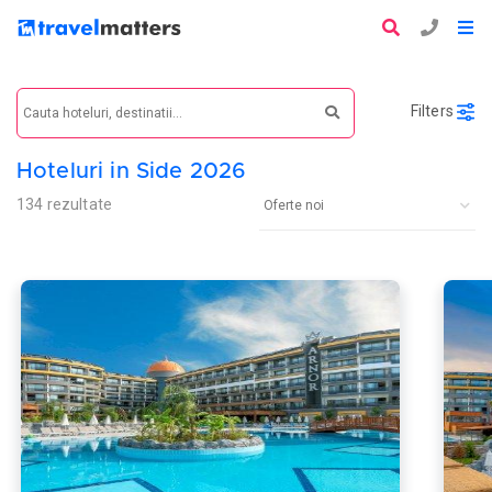
Filters
Hoteluri in Side 2026
134 rezultate