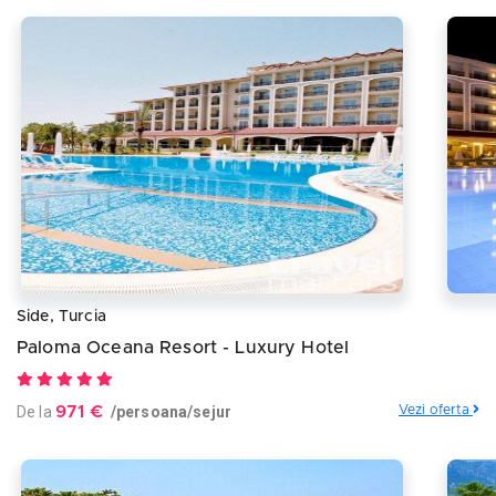
Side, Turcia
Paloma Oceana Resort - Luxury Hotel
De la
971 €
/persoana/sejur
Vezi oferta