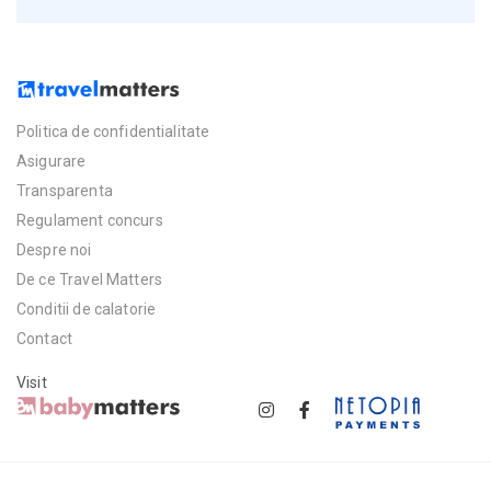
Politica de confidentialitate
Asigurare
Transparenta
Regulament concurs
Despre noi
De ce Travel Matters
Conditii de calatorie
Contact
Visit