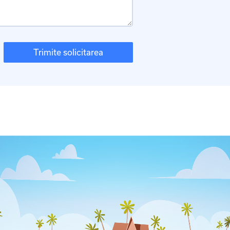
Trimite solicitarea