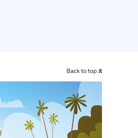
Back to top