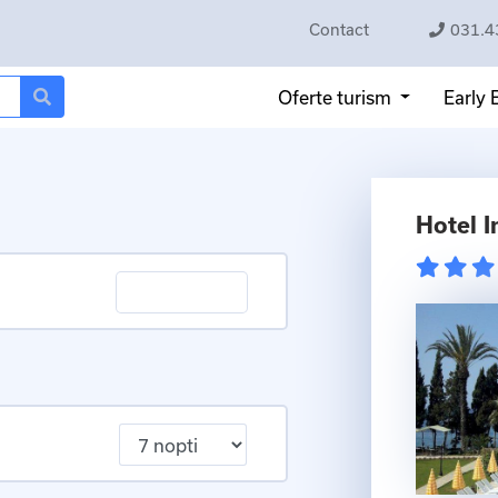
Contact
031.4
Oferte turism
Early
Hotel 