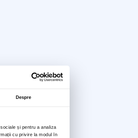
Despre
 sociale și pentru a analiza
rmații cu privire la modul în