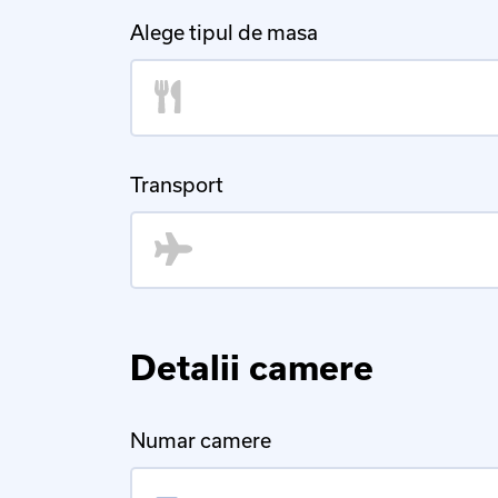
Alege tipul de masa
Transport
Detalii camere
Numar camere