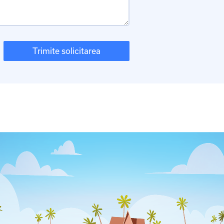
Trimite solicitarea