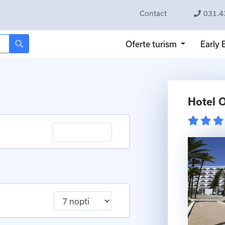
Contact
031.4
Oferte turism
Early
Hotel 