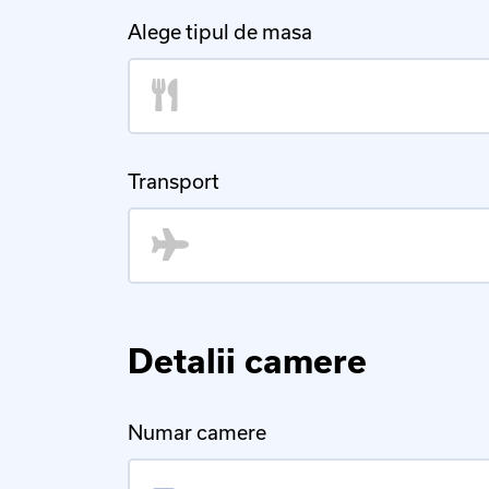
Alege tipul de masa
Transport
Detalii camere
Numar camere