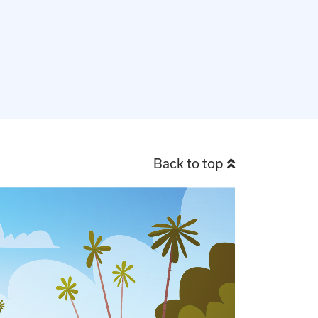
Back to top