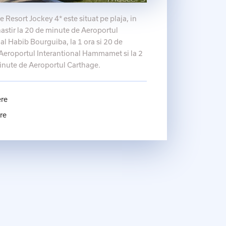
 Resort Jockey 4* este situat pe plaja, in
astir la 20 de minute de Aeroportul
al Habib Bourguiba, la 1 ora si 20 de
Aeroportul Interantional Hammamet si la 2
minute de Aeroportul Carthage.
ere
re