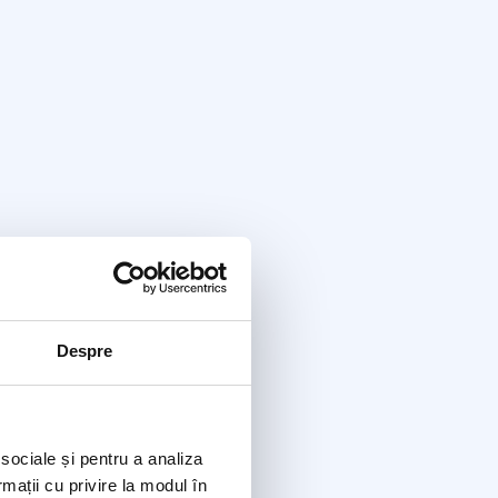
Despre
 sociale și pentru a analiza
rmații cu privire la modul în