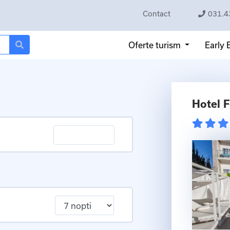
Contact
031.4
Oferte turism
Early
Hotel 