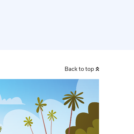
Back to top