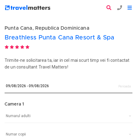
Punta Cana, Republica Dominicana
Breathless Punta Cana Resort & Spa
Trimite-ne solicitarea ta, iar in cel mai scurt timp vei fi contactat
de un consultant Travel Matters!
Perioada
Camera 1