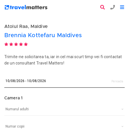
Atolul Raa, Maldive
Brennia Kottefaru Maldives
Trimite-ne solicitarea ta, iar in cel mai scurt timp vei fi contactat
de un consultant Travel Matters!
Perioada
Camera 1