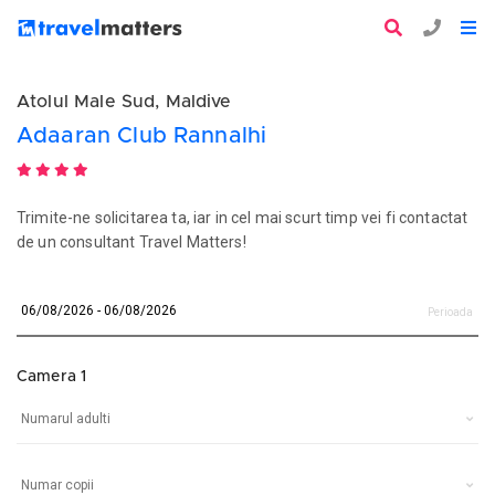
Atolul Male Sud, Maldive
Adaaran Club Rannalhi
Trimite-ne solicitarea ta, iar in cel mai scurt timp vei fi contactat
de un consultant Travel Matters!
Perioada
Camera 1