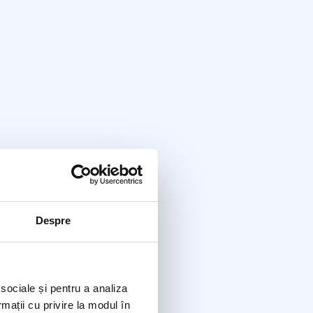
Despre
 sociale și pentru a analiza
rmații cu privire la modul în