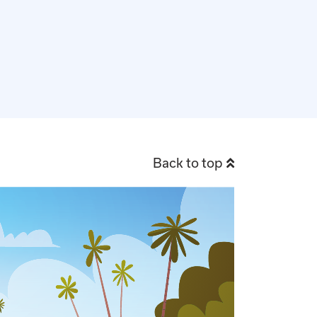
Back to top