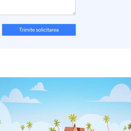
Trimite solicitarea