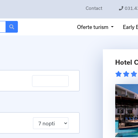
Contact
031.4
Oferte turism
Early
Hotel 