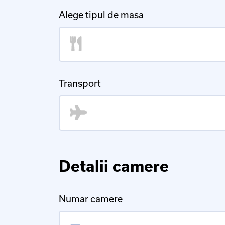
Alege tipul de masa
Transport
Detalii camere
Numar camere