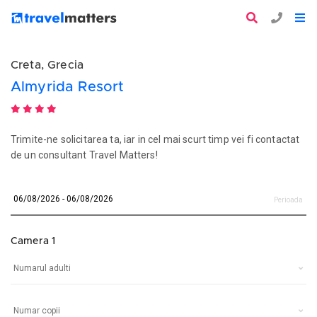
Creta, Grecia
Almyrida Resort
Trimite-ne solicitarea ta, iar in cel mai scurt timp vei fi contactat
de un consultant Travel Matters!
Perioada
Camera 1